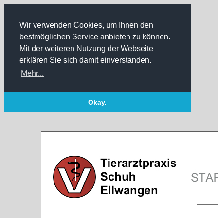
Wir verwenden Cookies, um Ihnen den
bestmöglichen Service anbieten zu können.
Mit der weiteren Nutzung der Webseite
erklären Sie sich damit einverstanden.
Mehr...
Okay.