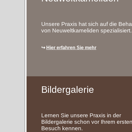
Unsere Praxis hat sich auf die Beh
von Neuweltkameliden spezialisiert.
↪
Hier erfahren Sie mehr
Bildergalerie
Lernen Sie unsere Praxis in der
Bildergalerie schon vor Ihrem erste
Besuch kennen.