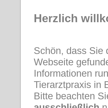
Herzlich wil
Schön, dass Sie
Webseite gefunde
Informationen ru
Tierarztpraxis in
Bitte beachten Sie
ausschließlich
n