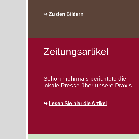
↪
Zu den Bildern
Zeitungsartikel
Schon mehrmals berichtete die
lokale Presse über unsere Praxis.
↪
Lesen Sie hier die Artikel