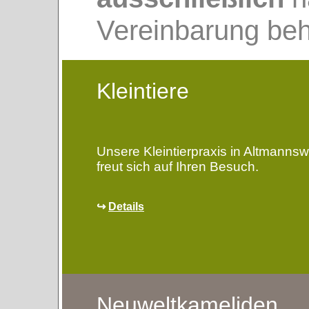
Vereinbarung be
Kleintiere
Unsere Kleintierpraxis in Altmannsw
freut sich auf Ihren Besuch.
↪
Details
Neuweltkameliden